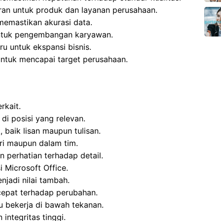
an untuk produk dan layanan perusahaan.
emastikan akurasi data.
untuk pengembangan karyawan.
ru untuk ekspansi bisnis.
ntuk mencapai target perusahaan.
rkait.
di posisi yang relevan.
baik lisan maupun tulisan.
i maupun dalam tim.
n perhatian terhadap detail.
Microsoft Office.
enjadi nilai tambah.
epat terhadap perubahan.
u bekerja di bawah tekanan.
integritas tinggi.