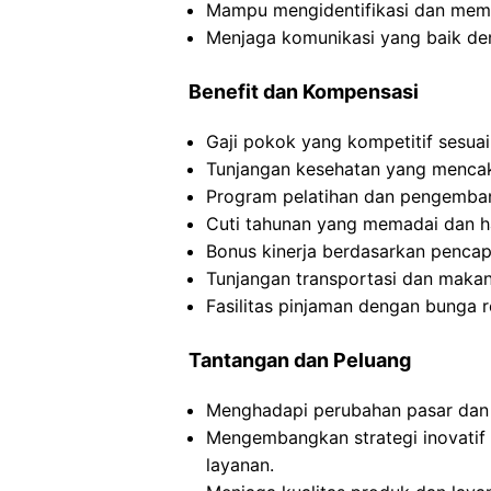
Mampu mengidentifikasi dan meme
Menjaga komunikasi yang baik de
Benefit dan Kompensasi
Gaji pokok yang kompetitif sesua
Tunjangan kesehatan yang mencak
Program pelatihan dan pengemban
Cuti tahunan yang memadai dan ha
Bonus kinerja berdasarkan pencap
Tunjangan transportasi dan makan
Fasilitas pinjaman dengan bunga 
Tantangan dan Peluang
Menghadapi perubahan pasar dan
Mengembangkan strategi inovatif
layanan.