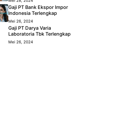
Mei 28, 2024
Gaji PT Bank Ekspor Impor
Indonesia Terlengkap
Mei 26, 2024
Gaji PT Darya Varia
Laboratoria Tbk Terlengkap
Mei 26, 2024