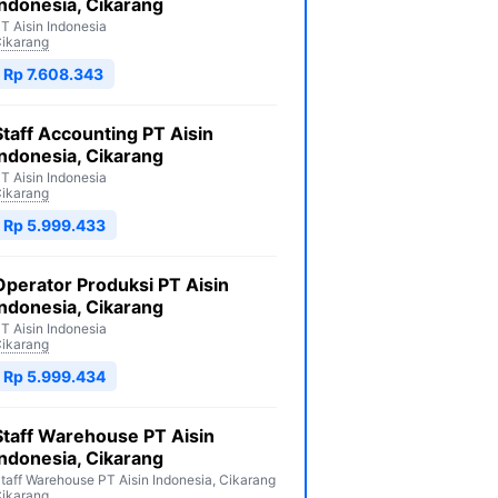
Indonesia, Cikarang
T Aisin Indonesia
ikarang
Rp 7.608.343
Staff Accounting PT Aisin
Indonesia, Cikarang
T Aisin Indonesia
ikarang
Rp 5.999.433
Operator Produksi PT Aisin
Indonesia, Cikarang
T Aisin Indonesia
ikarang
Rp 5.999.434
Staff Warehouse PT Aisin
Indonesia, Cikarang
taff Warehouse PT Aisin Indonesia, Cikarang
ikarang