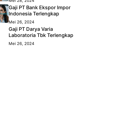
Mei 28, 2024
Gaji PT Bank Ekspor Impor
Indonesia Terlengkap
Mei 26, 2024
Gaji PT Darya Varia
Laboratoria Tbk Terlengkap
Mei 26, 2024