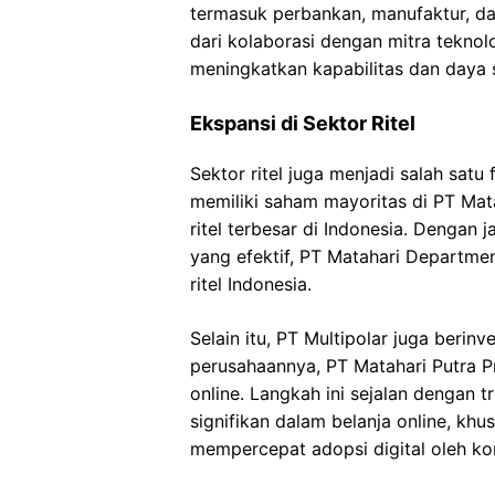
termasuk perbankan, manufaktur, dan
dari kolaborasi dengan mitra tekno
meningkatkan kapabilitas dan daya 
Ekspansi di Sektor Ritel
Sektor ritel juga menjadi salah satu
memiliki saham mayoritas di PT Mata
ritel terbesar di Indonesia. Dengan 
yang efektif, PT Matahari Departme
ritel Indonesia.
Selain itu, PT Multipolar juga berin
perusahaannya, PT Matahari Putra P
online. Langkah ini sejalan dengan 
signifikan dalam belanja online, k
mempercepat adopsi digital oleh k