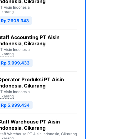
Indonesia, Cikarang
T Aisin Indonesia
ikarang
Rp 7.608.343
Staff Accounting PT Aisin
Indonesia, Cikarang
T Aisin Indonesia
ikarang
Rp 5.999.433
Operator Produksi PT Aisin
Indonesia, Cikarang
T Aisin Indonesia
ikarang
Rp 5.999.434
Staff Warehouse PT Aisin
Indonesia, Cikarang
taff Warehouse PT Aisin Indonesia, Cikarang
ikarang