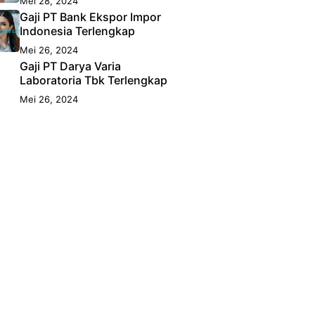
Mei 28, 2024
Gaji PT Bank Ekspor Impor
Indonesia Terlengkap
Mei 26, 2024
Gaji PT Darya Varia
Laboratoria Tbk Terlengkap
Mei 26, 2024