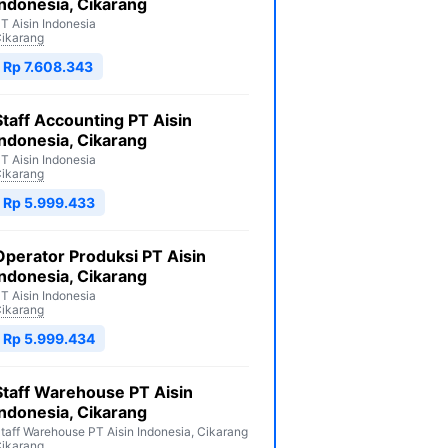
Indonesia, Cikarang
T Aisin Indonesia
ikarang
Rp 7.608.343
Staff Accounting PT Aisin
Indonesia, Cikarang
T Aisin Indonesia
ikarang
Rp 5.999.433
Operator Produksi PT Aisin
Indonesia, Cikarang
T Aisin Indonesia
ikarang
Rp 5.999.434
Staff Warehouse PT Aisin
Indonesia, Cikarang
taff Warehouse PT Aisin Indonesia, Cikarang
ikarang